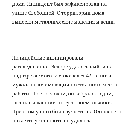
дома. Инцидент был зафиксирован на
улице Свободной. С территории дома
вынесли металлические изделия и вещи.
Полицейские инициировали
расследование. Вскоре удалось выйти на
подозреваемого. Им оказался 47-летний
мужчина, не имеющий постоянного места
работы. По его словам, он забрался в дом,
воспользовавшись отсутствием хозяйки.
При этом у него был соучастник. Однако его
пока что установить не удалось.