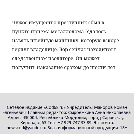
Чужое имущество преступник сбыл в
пункте приема металлолома. Удалось
изъять швейную машинку, которую вскоре
вернут владелице. Вор сейчас находится в
следственном изоляторе. Он может
получить наказание сроком до шести лет.
Сетевое издание «Cod68.ru» Учредитель: Майоров Роман
Евгеньевич. Главный редактор: Сыроежкина Анна Николаевна.
Адрес: 430004, Республика Мордовия, город Саранск, ул.
Кирова, д.63 Тел.: +7 929 747 33 89. Эл. почта:
newscod@yandex.ru Знак информационной продукции: 18+