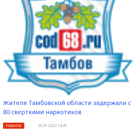
Жителя Тамбовской области задержали с
80 свертками наркотиков
Новости
20.01.2022 14:41