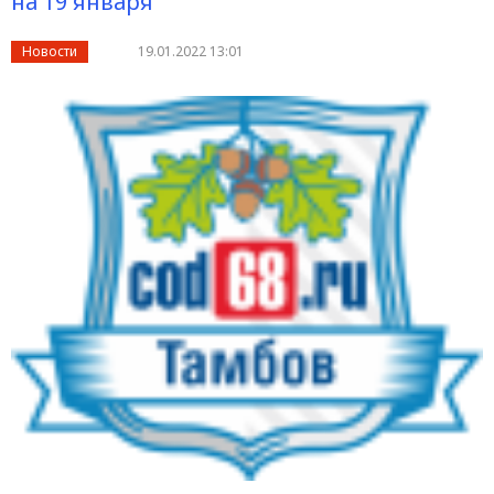
на 19 января
Новости
19.01.2022 13:01