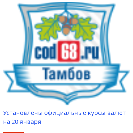
Установлены официальные курсы валют
на 20 января