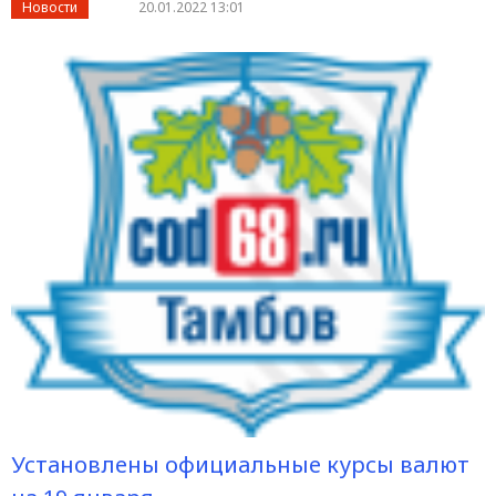
Новости
20.01.2022 13:01
Установлены официальные курсы валют