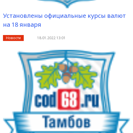
Установлены официальные курсы валют
на 18 января
Новости
18.01.2022 13:01