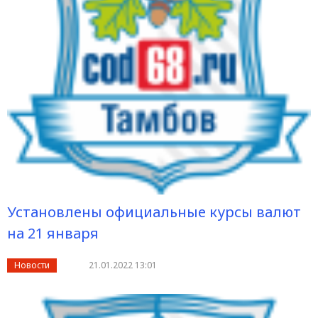
Установлены официальные курсы валют
на 21 января
Новости
21.01.2022 13:01