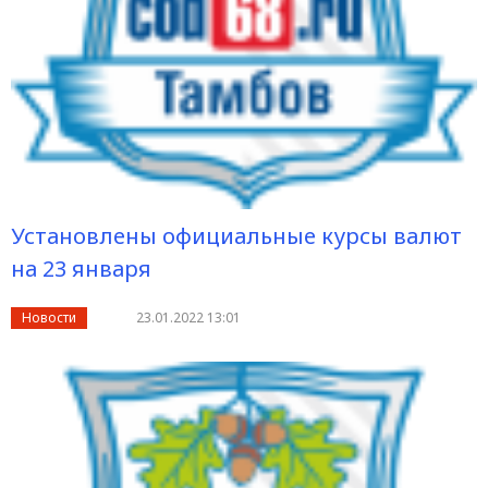
Установлены официальные курсы валют
на 23 января
Новости
23.01.2022 13:01