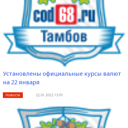
Установлены официальные курсы валют
на 22 января
Новости
22.01.2022 13:01