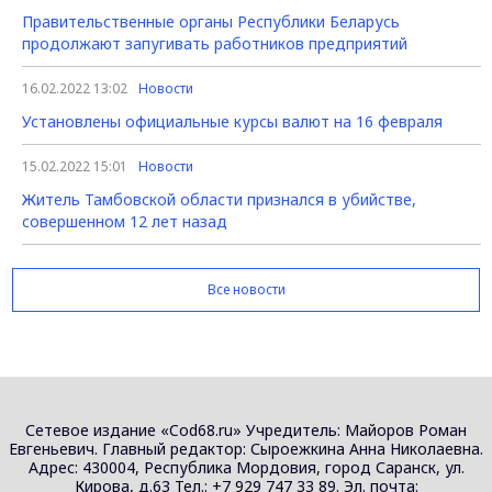
Правительственные органы Республики Беларусь
продолжают запугивать работников предприятий
16.02.2022 13:02
Новости
Установлены официальные курсы валют на 16 февраля
15.02.2022 15:01
Новости
Житель Тамбовской области признался в убийстве,
совершенном 12 лет назад
Все новости
Сетевое издание «Cod68.ru» Учредитель: Майоров Роман
Евгеньевич. Главный редактор: Сыроежкина Анна Николаевна.
Адрес: 430004, Республика Мордовия, город Саранск, ул.
Кирова, д.63 Тел.: +7 929 747 33 89. Эл. почта: