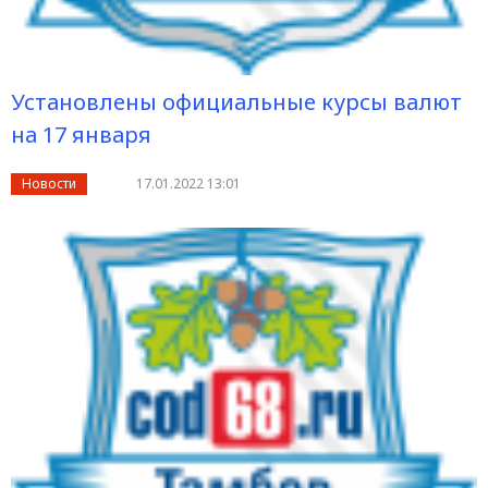
Установлены официальные курсы валют
на 17 января
Новости
17.01.2022 13:01