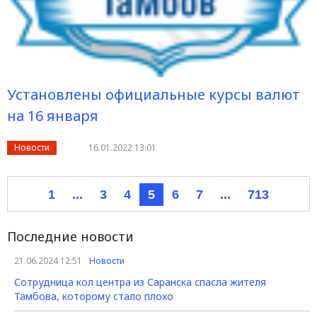
Установлены официальные курсы валют
на 16 января
Новости
16.01.2022 13:01
1
...
3
4
5
6
7
...
713
Последние новости
21.06.2024 12:51
Новости
Сотрудница кол центра из Саранска спасла жителя
Тамбова, которому стало плохо