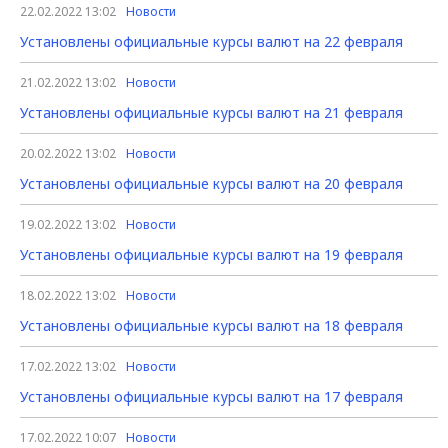
22.02.2022 13:02
Новости
Установлены официальные курсы валют на 22 февраля
21.02.2022 13:02
Новости
Установлены официальные курсы валют на 21 февраля
20.02.2022 13:02
Новости
Установлены официальные курсы валют на 20 февраля
19.02.2022 13:02
Новости
Установлены официальные курсы валют на 19 февраля
18.02.2022 13:02
Новости
Установлены официальные курсы валют на 18 февраля
17.02.2022 13:02
Новости
Установлены официальные курсы валют на 17 февраля
17.02.2022 10:07
Новости