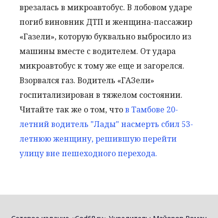
врезалась в микроавтобус. В лобовом ударе
погиб виновник ДТП и женщина-пассажир
«Газели», которую буквально выбросило из
машины вместе с водителем. От удара
микроавтобус к тому же еще и загорелся.
Взорвался газ. Водитель «ГАЗели»
госпитализирован в тяжелом состоянии.
Читайте так же о том, что
в Тамбове 20-
летний водитель "Лады" насмерть сбил 53-
летнюю женщину, решившую перейти
улицу вне пешеходного перехода.