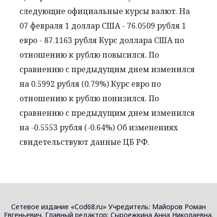
следующие официальные курсы валют. На
07 февраля 1 доллар США - 76.0509 рубля 1
евро - 87.1163 рубля Курс доллара США по
отношению к рублю повысился. По
сравнению с предыдущим днем изменился
на 0.5992 рубля (0.79%) Курс евро по
отношению к рублю понизился. По
сравнению с предыдущим днем изменился
на -0.5553 рубля (-0.64%) Об изменениях
свидетельствуют данные ЦБ РФ.
Сетевое издание «Cod68.ru» Учредитель: Майоров Роман
Евгеньевич. Главный редактор: Сыроежкина Анна Николаевна.