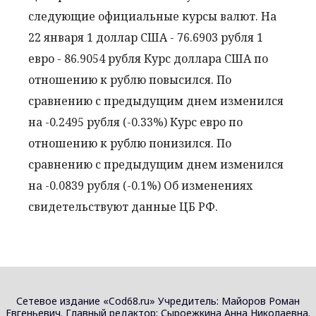
следующие официальные курсы валют. На
22 января 1 доллар США - 76.6903 рубля 1
евро - 86.9054 рубля Курс доллара США по
отношению к рублю повысился. По
сравнению с предыдущим днем изменился
на -0.2495 рубля (-0.33%) Курс евро по
отношению к рублю понизился. По
сравнению с предыдущим днем изменился
на -0.0839 рубля (-0.1%) Об изменениях
свидетельствуют данные ЦБ РФ.
Сетевое издание «Cod68.ru» Учредитель: Майоров Роман
Евгеньевич. Главный редактор: Сыроежкина Анна Николаевна.