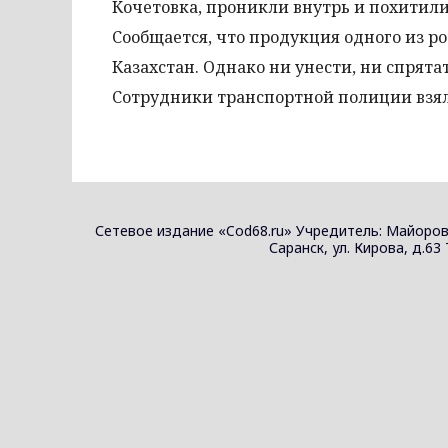
Кочетовка, проникли внутрь и похитили
Сообщается, что продукция одного из р
Казахстан. Однако ни унести, ни спря
Сотрудники транспортной полиции взял
Сетевое издание «Cod68.ru» Учредитель: Майоров
Саранск, ул. Кирова, д.63