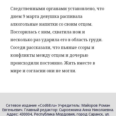
Следственными органами установлено, что
днем 9 марта девушка распивала
алкогольные напитки со своим отцом.
Поссорилась с ним, схватила нож и
несколько раз ударила его в область груди.
Соседи рассказали, что пьяные ссоры и
конфликты между отцом и дочерью
происходили постоянно. Жить вместе в
мире и согласии они не могли.
Сетевое издание «Cod68.ru» Учредитель: Майоров Роман
Евгеньевич. Главный редактор: Сыроежкина Анна Николаевна.
Адрес: 430004, Республика Мордовия, город Саранск, ул.