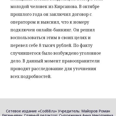
молодой человек из Кирсанова. В октябре
прошлого года он заключил договор с
оператором и выяснил, что к номеру
подключен онлайн-банкинг. Он решил
воспользоваться этим в своих целях и
перевел себе 8 тысяч рублей. По факту
случившегося было возбуждено уголовное
дело. В данный момент правоохранители
проводят расследование для уточнения
всех подробностей.
Сетевое издание «Cod68.ru» Учредитель: Майоров Роман
Евгеньевич. Главный редактор: Сыроежкина Анна Николаевна.