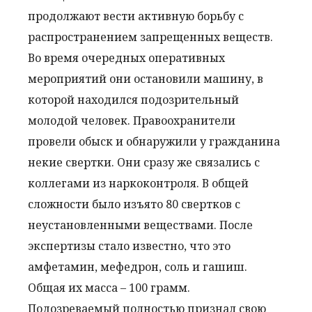
продолжают вести активную борьбу с
распространением запрещенных веществ.
Во время очередных оперативных
мероприятий они остановили машину, в
которой находился подозрительный
молодой человек. Правоохранители
провели обыск и обнаружили у гражданина
некие свертки. Они сразу же связались с
коллегами из наркоконтроля. В общей
сложности было изъято 80 свертков с
неустановленными веществами. После
экспертизы стало известно, что это
амфетамин, мефедрон, соль и гашиш.
Общая их масса – 100 грамм.
Подозреваемый полностью признал свою