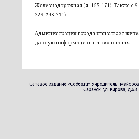
Железнодорожная (д. 155-171). Также с 9
226, 293-311).
Администрация города призывает жител
данную информацию в своих планах.
Сетевое издание «Cod68.ru» Учредитель: Майоров
Саранск, ул. Кирова, д.63