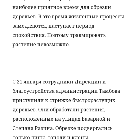
наиболее приятное время для обрезки
деревьев. В это время жизненные процессы
замедляются, наступает период
спокойствия. Поэтому травмировать
растение невозможно.
С 21 января сотрудники Дирекции и
благоустройства администрации Тамбова
приступили к стрижке быстрорастущих
деревьев. Они обработали растения,
расположенные на улицах Базарной и
Степана Разина. Обрезке подвергались
только липы, тополи и клены.