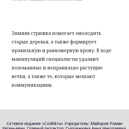
Зимняя стрижка помогает омолодить
старые деревья, а также формирует
правильную и равномерную крону. В ходе
манипуляций специалисты удаляют
поломанные и неправильно растущие
ветки, а также те, которые мешают
коммуникациям.
Сетевое издание «Cod68.ru» Учредитель: Майоров Роман
Евгеньевич. Главный редактор: Сыроежкина Анна Николаевна.