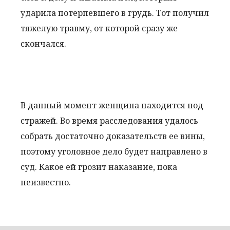
ударила потерпевшего в грудь. Тот получил
тяжелую травму, от которой сразу же
скончался.
В данный момент женщина находится под
стражей. Во время расследования удалось
собрать достаточно доказательств ее вины,
поэтому уголовное дело будет направлено в
суд. Какое ей грозит наказание, пока
неизвестно.