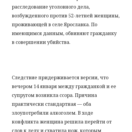
расследование уголовного дела,
возбужденного против 52-летней женщины,
проживающей в селе Ярославка. По
имеющимся данным, обвиняют гражданку
в совершении убийства.
Следствие придерживается версии, что
вечером 14 января между гражданкой и ее
супругом возникла ссора. Причина
практически стандартная — оба
злоупотребили алкоголем. В ходе
конфликта женщина решила перейти от
слов к делу и схватила нож, которым