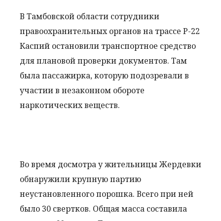
В Тамбовской области сотрудники
правоохранительных органов на трассе Р-22
Каспий остановили транспортное средство
для плановой проверки документов. Там
была пассажирка, которую подозревали в
участии в незаконном обороте
наркотических веществ.
Во время досмотра у жительницы Жердевки
обнаружили крупную партию
неустановленного порошка. Всего при ней
было 30 свертков. Общая масса составила