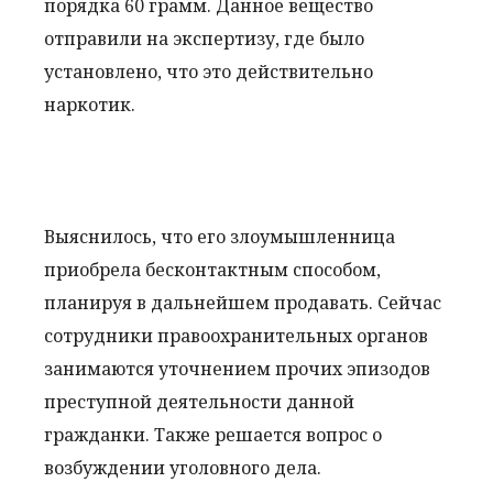
порядка 60 грамм. Данное вещество
отправили на экспертизу, где было
установлено, что это действительно
наркотик.
Выяснилось, что его злоумышленница
приобрела бесконтактным способом,
планируя в дальнейшем продавать. Сейчас
сотрудники правоохранительных органов
занимаются уточнением прочих эпизодов
преступной деятельности данной
гражданки. Также решается вопрос о
возбуждении уголовного дела.