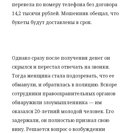
перевела по номеру телефона без договора
14,2 тысячи рублей. Мошенник обещал, что
букеты будут доставлены в срок.
Однако сразу после получения денег он
скрылся и перестал отвечать на звонки.
Тогда женщина стала подозревать, что ее
обманули, и обратилась в полицию. Вскоре
сотрудники правоохранительных органов
обнаружили злоумышленника — им
оказался 20-летний молодой человек. Его
задержали, он полностью признал свою
вину. Решается вопрос о возбуждении