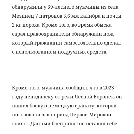
обнаружили у 59-летнего мужчины из села
Мезинец 7 патронов 5,6 мм калибра и почти
2 кг пороха. Кроме того, во время обыска
сарая правоохранители обнаружили нож,
который гражданин самостоятельно сделал
с использованием подручных средств.
Кроме того, мужчина сообщил, что в 2023
году неподалеку от реки Лесной Воронеж он
нашел боевую немецкую гранату, которой
пользовались в период Первой Мировой
войны. Данный боеприпас он оставил себе.