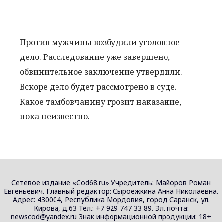
Против мужчины возбудили уголовное
дело. Расследование уже завершено,
обвинительное заключение утвердили.
Вскоре дело будет рассмотрено в суде.
Какое тамбовчанину грозит наказание,
пока неизвестно.
Сетевое издание «Cod68.ru» Учредитель: Майоров Роман
Евгеньевич. Главный редактор: Сыроежкина Анна Николаевна.
Адрес: 430004, Республика Мордовия, город Саранск, ул.
Кирова, д.63 Тел.: +7 929 747 33 89. Эл. почта:
newscod@yandex.ru Знак информационной продукции: 18+