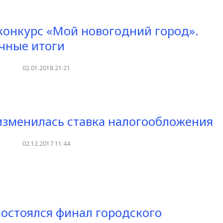
конкурс «Мой новогодний город».
чные итоги
02.01.2018 21:21
изменилась ставка налогообложения
02.12.2017 11:44
состоялся финал городского