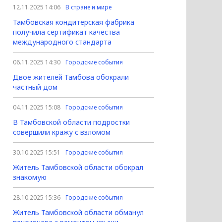
12.11.2025 14:06
В стране и мире
Тамбовская кондитерская фабрика
получила сертификат качества
международного стандарта
06.11.2025 14:30
Городские события
Двое жителей Тамбова обокрали
частный дом
04.11.2025 15:08
Городские события
В Тамбовской области подростки
совершили кражу с взломом
30.10.2025 15:51
Городские события
Житель Тамбовской области обокрал
знакомую
28.10.2025 15:36
Городские события
Житель Тамбовской области обманул