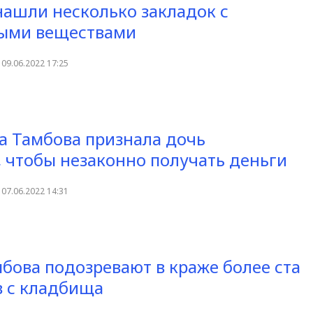
нашли несколько закладок с
ыми веществами
09.06.2022 17:25
 Тамбова признала дочь
 чтобы незаконно получать деньги
07.06.2022 14:31
бова подозревают в краже более ста
 с кладбища