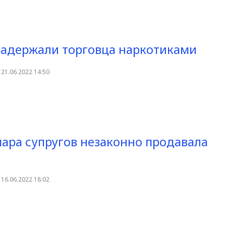
задержали торговца наркотиками
21.06.2022 14:50
пара супругов незаконно продавала
16.06.2022 18:02