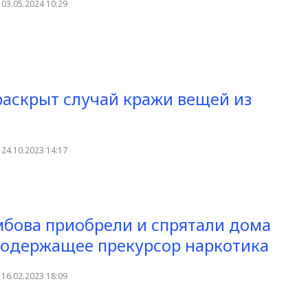
03.05.2024 10:29
раскрыт случай кражи вещей из
24.10.2023 14:17
бова приобрели и спрятали дома
содержащее прекурсор наркотика
16.02.2023 18:09