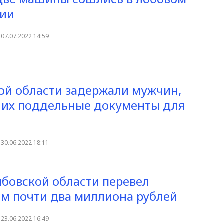
нии
07.07.2022 14:59
ой области задержали мужчин,
их поддельные документы для
30.06.2022 18:11
бовской области перевел
м почти два миллиона рублей
23.06.2022 16:49